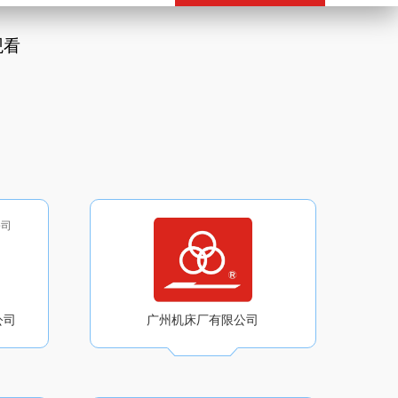
观看
公司
广州机床厂有限公司