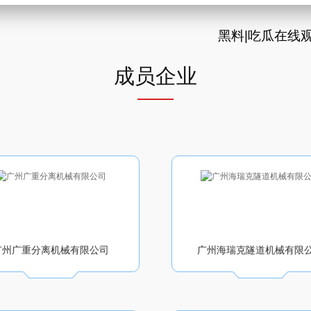
黑料|吃瓜在线
成员企业
广州广重分离机械有限公司
广州海瑞克隧道机械有限