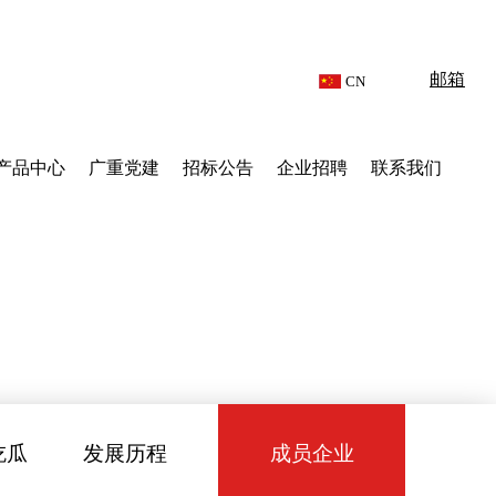
邮箱
CN
产品中心
广重党建
招标公告
企业招聘
联系我们
吃瓜
发展历程
成员企业