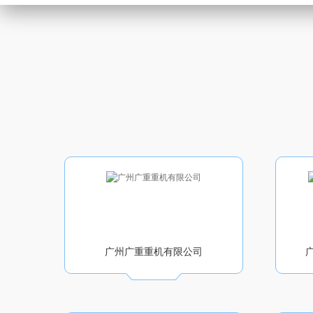
广州广重重机有限公司