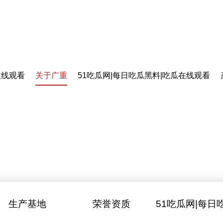
在线观看
关于广重
51吃瓜网|每日吃瓜黑料|吃瓜在线观看
生产基地
荣誉资质
51吃瓜网|每日