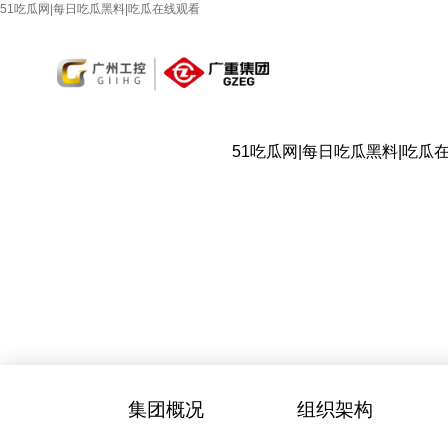
51吃瓜网|每日吃瓜黑料|吃瓜在线观看
51吃瓜网|每日吃瓜黑料|吃瓜
集团概况
组织架构